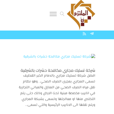
0556569188
شركة تسليك مجاري مكافحة حشرات بالشرقية
افضل شركة تسليك مجاري بالدمام الخبر القطيف
تسمى المجاري بمجرى الصرف الصحي , وهو نظام
نقل مياه الصرف الصحي من المنازل والمباني التجارية
في انابيب مخصصة مبنية تحت الارض وذلك حتى يتم
التخلص منها او معالجتها وتسمى بشبكة المجاري
ويتم نقلها الى الانابيب الرئيسية والتي تسمى...