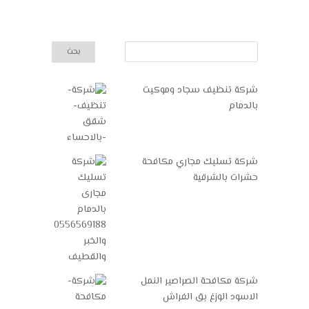
شركة تنظيف سجاد وموكيت
بالدمام
شركة تسليك مجاري مكافحة
حشرات بالشرقية
شركة مكافحة الصراصير النمل
الاسود الوزغ بق الفراش