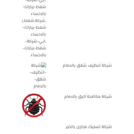
شركة تنظيف شقق بالدمام
شركة مكافحة البق بالدمام
شركة تسليك مجارى بالخبر