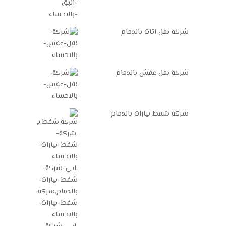
شركة نقل اثاث بالدمام
شركة نقل عفش بالدمام
شركة شفط بيارات بالدمام
اترك رسالة