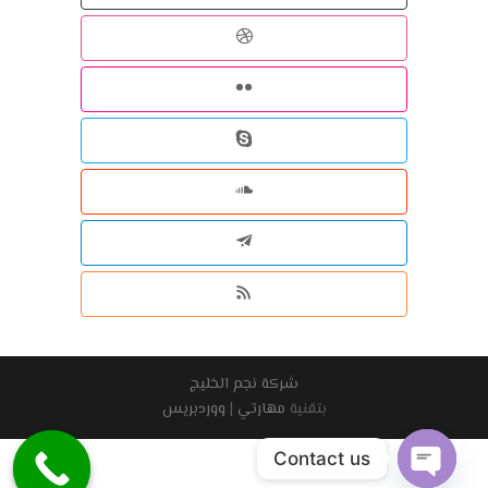
شركة نجم الخليج
بتقنية
مهارتي
|
ووردبريس
Contact us