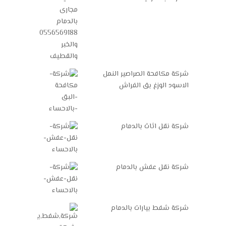
شركة مكافحة الصراصير النمل
الاسود الوزغ بق الفراش
شركة نقل اثاث بالدمام
شركة نقل عفش بالدمام
شركة شفط بيارات بالدمام