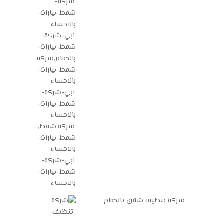
شركة تنظيف شقق بالدمام