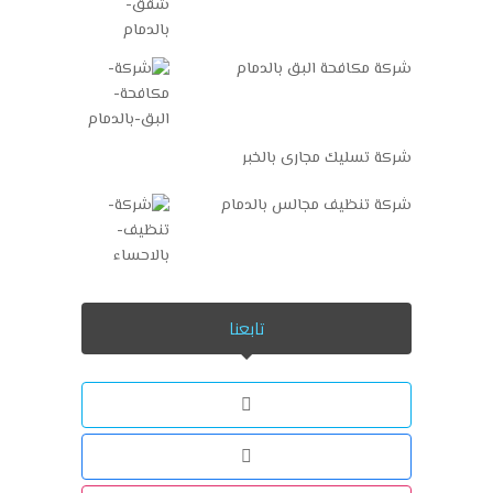
شركة مكافحة البق بالدمام
شركة تسليك مجارى بالخبر
شركة تنظيف مجالس بالدمام
تابعنا