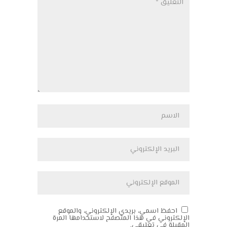
احفظ اسمي، بريدي الإلكتروني، والموقع
الإلكتروني في هذا المتصفح لاستخدامها المرة
المقبلة في تعليقي.