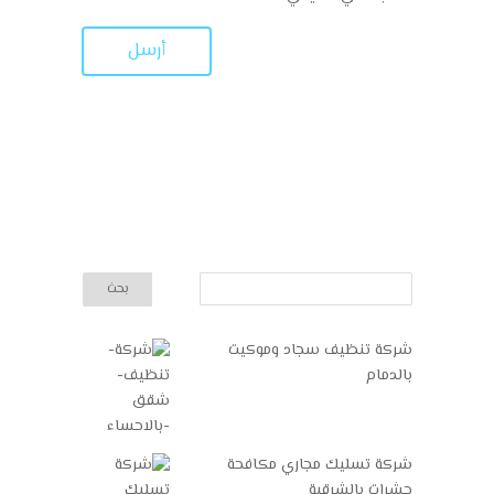
شركة تنظيف سجاد وموكيت
بالدمام
شركة تسليك مجاري مكافحة
حشرات بالشرقية