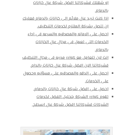
او شقتك فشركاتنا افضل شركة عزل خزانات
بالدمام.
اذا كنت تريد عزل ملائم الى خزانات بالدمام فعليك
ان تتصل بشركة الملتزم لخدمات التنظيف.
احصل على الامانه والمصدقيه والسرعه فى اداء
الخدمات التى تعمل فى مجال عزل الخزانات
بالدمام.
انت لان تتعامل مع كوادر مدربه فى مجال التنظيف
فشركاتنا الان افضل شركة عزل خزانات بالدام.
احصل على الدقه والمصدقيه على مسؤليه وحصول
على الخدمات.
احصل على افضل شركة عزل خزانات بالدمام.
تقوم كوادر الشركة بتحليل الفضل لخدمات
الشركات فشركاتنا افضل شركة عزل اسطح.