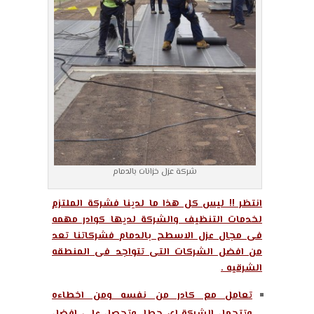
شركة عزل خزانات بالدمام
انتظر !! ليس كل هذا ما لدينا فشركة الملتزم
لخدمات التنظيف والشركة لديها كوادر مهمه
فى مجال عزل الاسطح بالدمام فشركاتنا تعد
من افضل الشركات التى تتواجد فى المنطقه
الشرقيه .
تعامل مع كادر من نفسه ومن اخطاءه