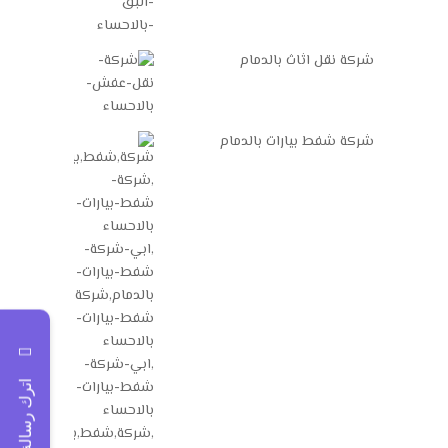
شركة نقل اثاث بالدمام
شركة شفط بيارات بالدمام
اترك رسالة