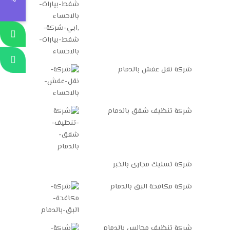
شركة نقل عفش بالدمام
شركة تنظيف شقق بالدمام
شركة تسليك مجارى بالخبر
شركة مكافحة البق بالدمام
شركة تنظيف مجالس بالدمام