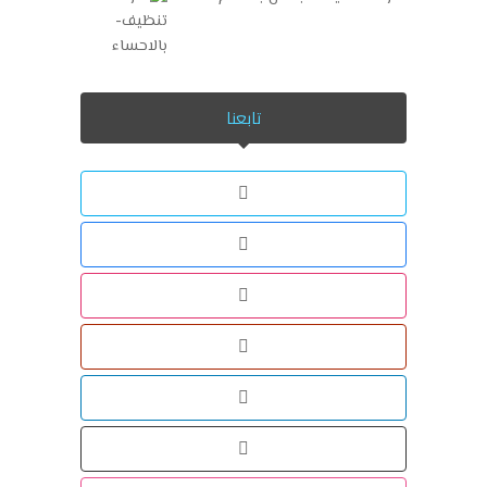
تابعنا