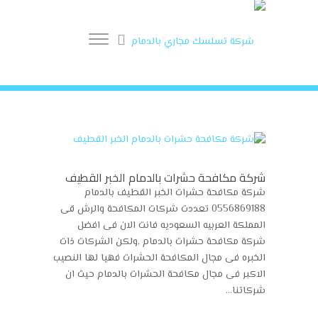
0556569188
شركة مكافحة حشرات بالدمام الخبر القطيف
شركة مكافحة حشرات الخبر القطيف بالدمام
0556869188 تعددت شركات المكافحة والرش قى
المملكة العربيه السعوديه فانت الان فى افضل
شركة مكافحة حشرات بالدمام ,ولكن الشركات ذات
الخبره فى مجال المكافحة الحشرات فهيا لها النصيب
الاكبر فى مجال مكافحة الحشرات بالدمام حيث ان
شركاتنا...