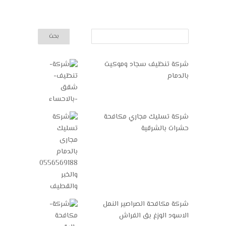
شركة تنظيف سجاد وموكيت
بالدمام
شركة تسليك مجاري مكافحة
حشرات بالشرقية
شركة مكافحة الصراصير النمل
الاسود الوزغ بق الفراش